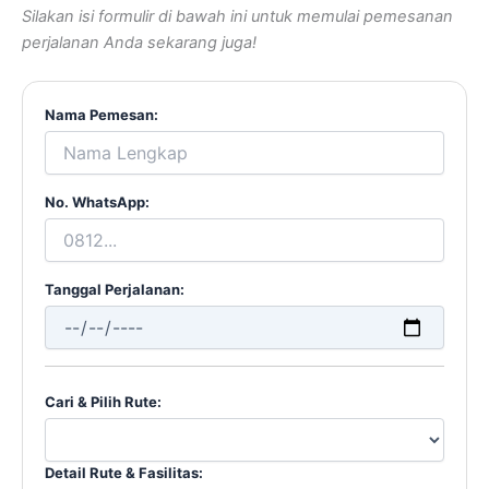
Silakan isi formulir di bawah ini untuk memulai pemesanan
perjalanan Anda sekarang juga!
Nama Pemesan:
No. WhatsApp:
Tanggal Perjalanan:
Cari & Pilih Rute:
Detail Rute & Fasilitas: