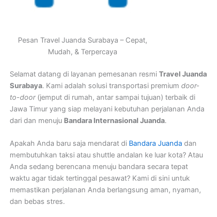
Pesan Travel Juanda Surabaya – Cepat,
Mudah, & Terpercaya
Selamat datang di layanan pemesanan resmi
Travel Juanda
Surabaya
. Kami adalah solusi transportasi premium
door-
to-door
(jemput di rumah, antar sampai tujuan) terbaik di
Jawa Timur yang siap melayani kebutuhan perjalanan Anda
dari dan menuju
Bandara Internasional Juanda
.
Apakah Anda baru saja mendarat di
Bandara Juanda
dan
membutuhkan taksi atau shuttle andalan ke luar kota? Atau
Anda sedang berencana menuju bandara secara tepat
waktu agar tidak tertinggal pesawat? Kami di sini untuk
memastikan perjalanan Anda berlangsung aman, nyaman,
dan bebas stres.