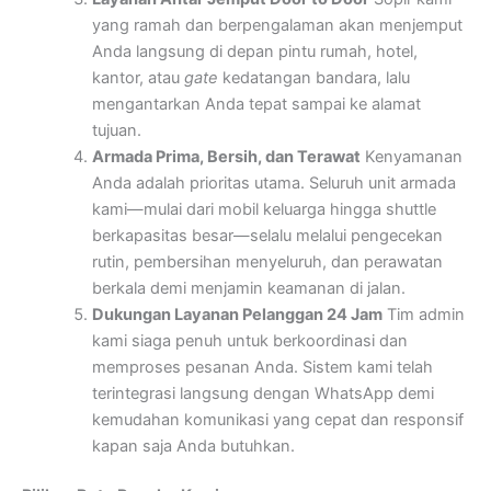
yang ramah dan berpengalaman akan menjemput
Anda langsung di depan pintu rumah, hotel,
kantor, atau
gate
kedatangan bandara, lalu
mengantarkan Anda tepat sampai ke alamat
tujuan.
Armada Prima, Bersih, dan Terawat
Kenyamanan
Anda adalah prioritas utama. Seluruh unit armada
kami—mulai dari mobil keluarga hingga shuttle
berkapasitas besar—selalu melalui pengecekan
rutin, pembersihan menyeluruh, dan perawatan
berkala demi menjamin keamanan di jalan.
Dukungan Layanan Pelanggan 24 Jam
Tim admin
kami siaga penuh untuk berkoordinasi dan
memproses pesanan Anda. Sistem kami telah
terintegrasi langsung dengan WhatsApp demi
kemudahan komunikasi yang cepat dan responsif
kapan saja Anda butuhkan.