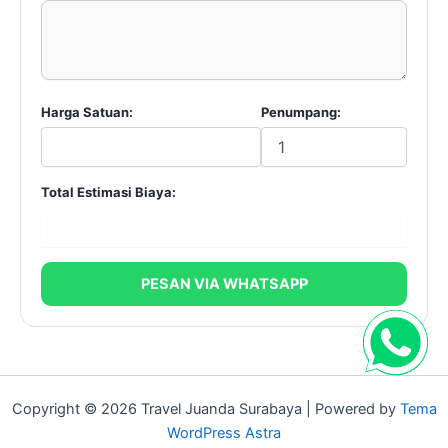
Harga Satuan:
Penumpang:
Total Estimasi Biaya:
PESAN VIA WHATSAPP
Copyright © 2026 Travel Juanda Surabaya | Powered by
Tema
WordPress Astra