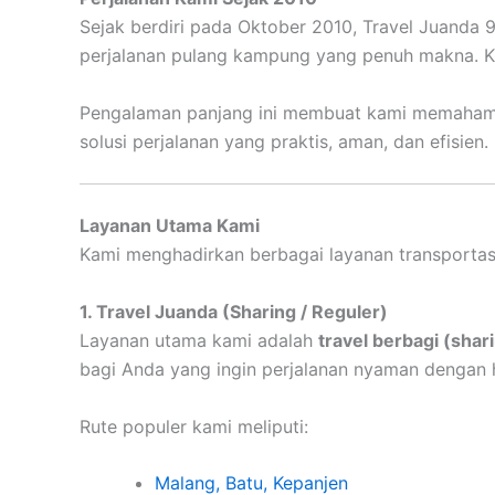
Sejak berdiri pada Oktober 2010, Travel Juanda 9
perjalanan pulang kampung yang penuh makna. K
Pengalaman panjang ini membuat kami memahami 
solusi perjalanan yang praktis, aman, dan efisien.
Layanan Utama Kami
Kami menghadirkan berbagai layanan transportas
1. Travel Juanda (Sharing / Reguler)
Layanan utama kami adalah
travel berbagi (shar
bagi Anda yang ingin perjalanan nyaman dengan 
Rute populer kami meliputi:
Malang, Batu, Kepanjen