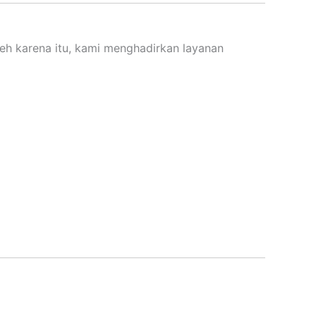
eh karena itu, kami menghadirkan layanan