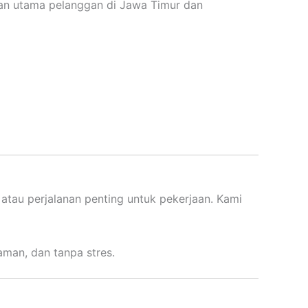
ihan utama pelanggan di Jawa Timur dan
, atau perjalanan penting untuk pekerjaan. Kami
aman, dan tanpa stres.