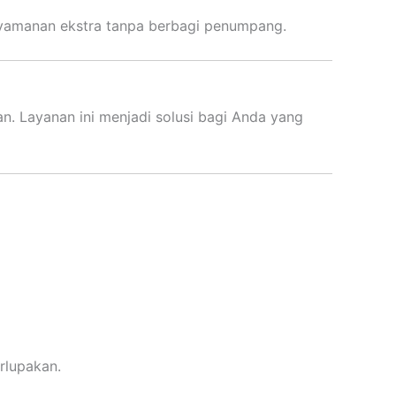
nyamanan ekstra tanpa berbagi penumpang.
 Layanan ini menjadi solusi bagi Anda yang
rlupakan.