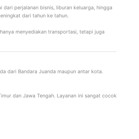
dari perjalanan bisnis, liburan keluarga, hingga
ingkat dari tahun ke tahun.
anya menyediakan transportasi, tetapi juga
da dari Bandara Juanda maupun antar kota.
Timur dan Jawa Tengah. Layanan ini sangat cocok