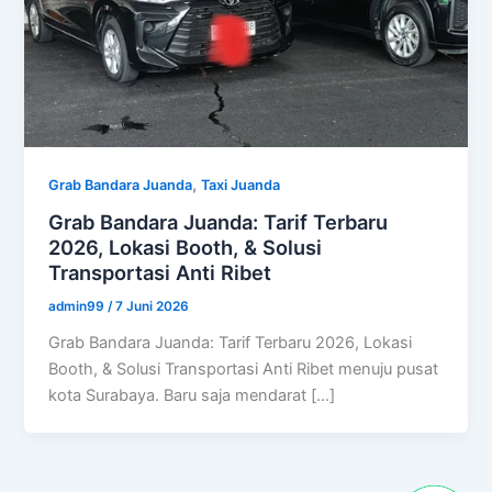
,
Grab Bandara Juanda
Taxi Juanda
Grab Bandara Juanda: Tarif Terbaru
2026, Lokasi Booth, & Solusi
Transportasi Anti Ribet
admin99
/
7 Juni 2026
Grab Bandara Juanda: Tarif Terbaru 2026, Lokasi
Booth, & Solusi Transportasi Anti Ribet menuju pusat
kota Surabaya. Baru saja mendarat […]