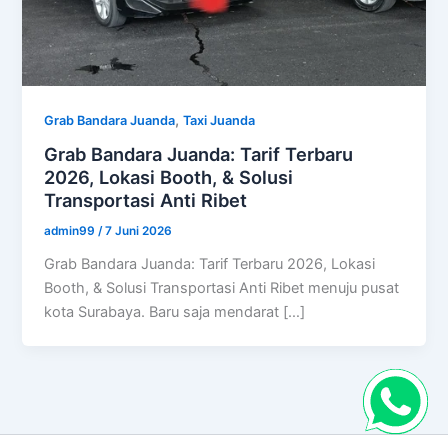
,
Grab Bandara Juanda
Taxi Juanda
Grab Bandara Juanda: Tarif Terbaru
2026, Lokasi Booth, & Solusi
Transportasi Anti Ribet
admin99
/
7 Juni 2026
Grab Bandara Juanda: Tarif Terbaru 2026, Lokasi
Booth, & Solusi Transportasi Anti Ribet menuju pusat
kota Surabaya. Baru saja mendarat […]