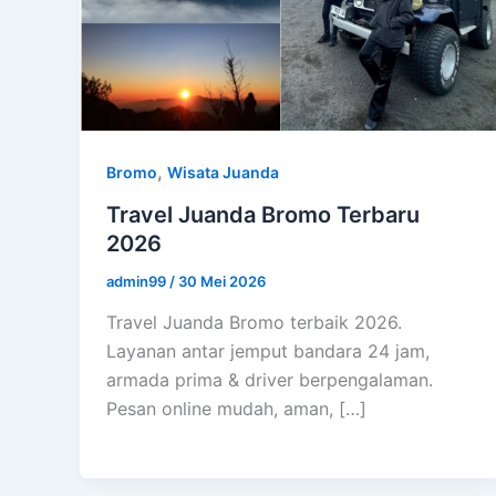
,
Bromo
Wisata Juanda
Travel Juanda Bromo Terbaru
2026
admin99
/
30 Mei 2026
Travel Juanda Bromo terbaik 2026.
Layanan antar jemput bandara 24 jam,
armada prima & driver berpengalaman.
Pesan online mudah, aman, […]