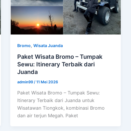
,
Bromo
Wisata Juanda
Paket Wisata Bromo – Tumpak
Sewu: Itinerary Terbaik dari
Juanda
admin99
/
11 Mei 2026
Paket Wisata Bromo – Tumpak Sewu:
Itinerary Terbaik dari Juanda untuk
Wisatawan Tiongkok, kombinasi Bromo
dan air terjun Megah. Paket