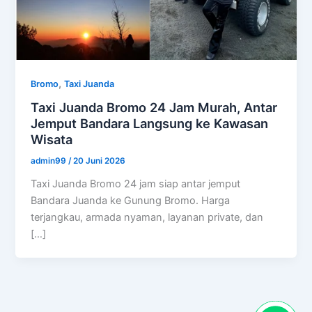
,
Bromo
Taxi Juanda
Taxi Juanda Bromo 24 Jam Murah, Antar
Jemput Bandara Langsung ke Kawasan
Wisata
admin99
/
20 Juni 2026
Taxi Juanda Bromo 24 jam siap antar jemput
Bandara Juanda ke Gunung Bromo. Harga
terjangkau, armada nyaman, layanan private, dan
[…]