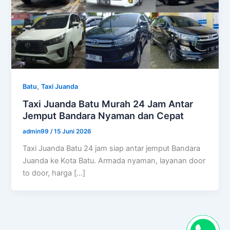
,
Batu
Taxi Juanda
Taxi Juanda Batu Murah 24 Jam Antar
Jemput Bandara Nyaman dan Cepat
admin99
/
15 Juni 2026
Taxi Juanda Batu 24 jam siap antar jemput Bandara
Juanda ke Kota Batu. Armada nyaman, layanan door
to door, harga […]