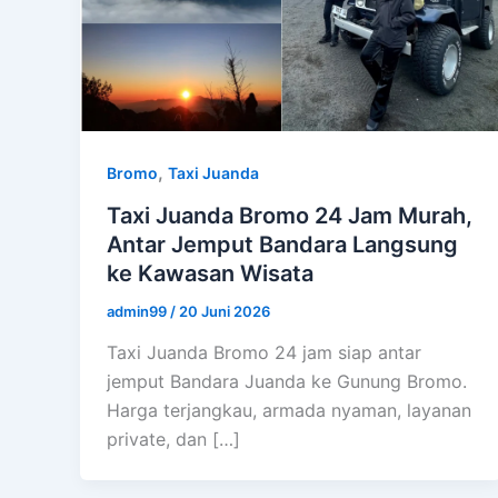
,
Bromo
Taxi Juanda
Taxi Juanda Bromo 24 Jam Murah,
Antar Jemput Bandara Langsung
ke Kawasan Wisata
admin99
/
20 Juni 2026
Taxi Juanda Bromo 24 jam siap antar
jemput Bandara Juanda ke Gunung Bromo.
Harga terjangkau, armada nyaman, layanan
private, dan […]