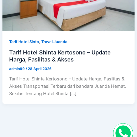
,
Tarif Hotel Sinta
Travel Juanda
Tarif Hotel Shinta Kertosono – Update
Harga, Fasilitas & Akses
admin99
/
28 April 2026
Tarif Hotel Shinta Kertosono – Update Harga, Fasilitas &
Akses Transportasi Terbaru dari bandara Juanda Hemat.
Sekilas Tentang Hotel Shinta […]