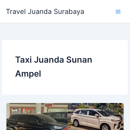
Lewati
Travel Juanda Surabaya
ke
konten
Taxi Juanda Sunan
Ampel