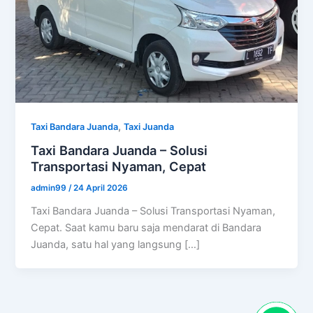
,
Taxi Bandara Juanda
Taxi Juanda
Taxi Bandara Juanda – Solusi
Transportasi Nyaman, Cepat
admin99
/
24 April 2026
Taxi Bandara Juanda – Solusi Transportasi Nyaman,
Cepat. Saat kamu baru saja mendarat di Bandara
Juanda, satu hal yang langsung […]