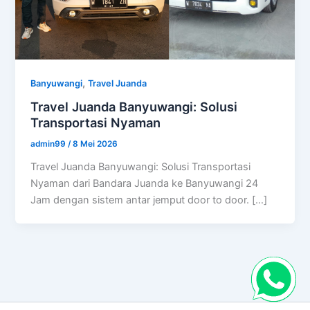
,
Banyuwangi
Travel Juanda
Travel Juanda Banyuwangi: Solusi
Transportasi Nyaman
admin99
/
8 Mei 2026
Travel Juanda Banyuwangi: Solusi Transportasi
Nyaman dari Bandara Juanda ke Banyuwangi 24
Jam dengan sistem antar jemput door to door. […]