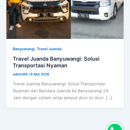
,
Banyuwangi
Travel Juanda
Travel Juanda Banyuwangi: Solusi
Transportasi Nyaman
admin99
/
8 Mei 2026
Travel Juanda Banyuwangi: Solusi Transportasi
Nyaman dari Bandara Juanda ke Banyuwangi 24
Jam dengan sistem antar jemput door to door. […]