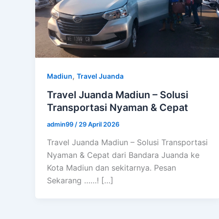
,
Madiun
Travel Juanda
Travel Juanda Madiun – Solusi
Transportasi Nyaman & Cepat
admin99
/
29 April 2026
Travel Juanda Madiun – Solusi Transportasi
Nyaman & Cepat dari Bandara Juanda ke
Kota Madiun dan sekitarnya. Pesan
Sekarang ……! […]