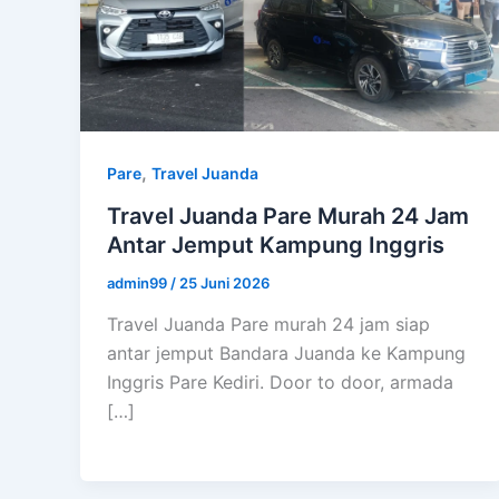
,
Pare
Travel Juanda
Travel Juanda Pare Murah 24 Jam
Antar Jemput Kampung Inggris
admin99
/
25 Juni 2026
Travel Juanda Pare murah 24 jam siap
antar jemput Bandara Juanda ke Kampung
Inggris Pare Kediri. Door to door, armada
[…]