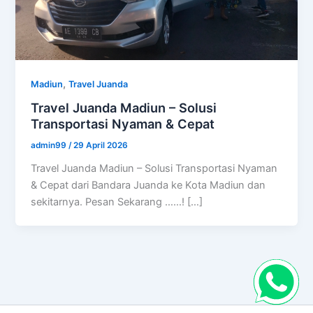
,
Madiun
Travel Juanda
Travel Juanda Madiun – Solusi
Transportasi Nyaman & Cepat
admin99
/
29 April 2026
Travel Juanda Madiun – Solusi Transportasi Nyaman
& Cepat dari Bandara Juanda ke Kota Madiun dan
sekitarnya. Pesan Sekarang ……! […]