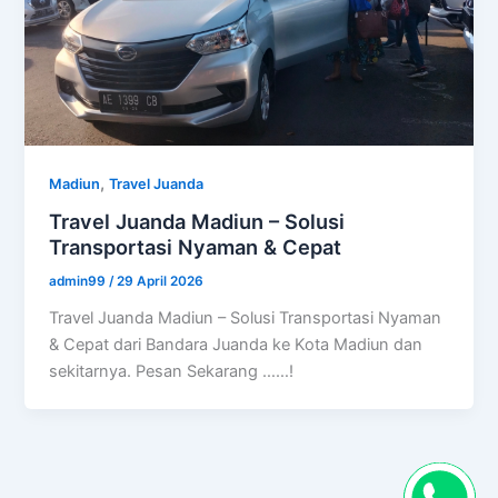
,
Madiun
Travel Juanda
Travel Juanda Madiun – Solusi
Transportasi Nyaman & Cepat
admin99
/
29 April 2026
Travel Juanda Madiun – Solusi Transportasi Nyaman
& Cepat dari Bandara Juanda ke Kota Madiun dan
sekitarnya. Pesan Sekarang ……!