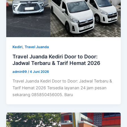
,
Kediri
Travel Juanda
Travel Juanda Kediri Door to Door:
Jadwal Terbaru & Tarif Hemat 2026
admin99
/
4 Juni 2026
Travel Juanda Kediri Door to Door: Jadwal Terbaru &
Tarif Hemat 2026 Tersedia layanan 24 jam pesan
sekarang 085850456005. Baru