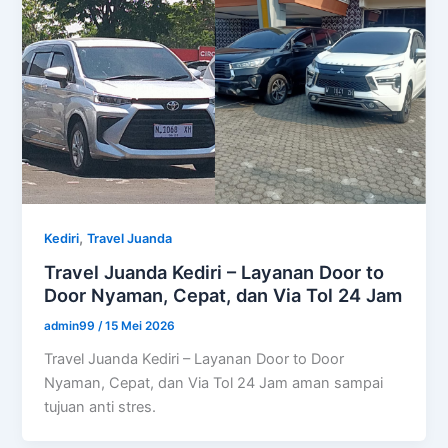
,
Kediri
Travel Juanda
Travel Juanda Kediri – Layanan Door to
Door Nyaman, Cepat, dan Via Tol 24 Jam
admin99
/
15 Mei 2026
Travel Juanda Kediri – Layanan Door to Door
Nyaman, Cepat, dan Via Tol 24 Jam aman sampai
tujuan anti stres.