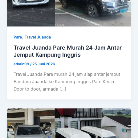
,
Pare
Travel Juanda
Travel Juanda Pare Murah 24 Jam Antar
Jemput Kampung Inggris
admin99
/
25 Juni 2026
Travel Juanda Pare murah 24 jam siap antar jemput
Bandara Juanda ke Kampung Inggris Pare Kediri.
Door to door, armada […]