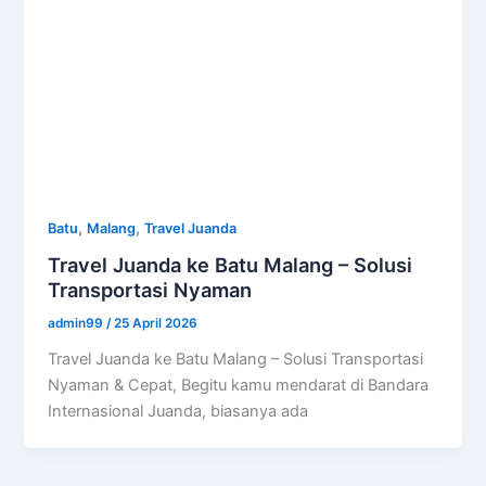
,
,
Batu
Malang
Travel Juanda
Travel Juanda ke Batu Malang – Solusi
Transportasi Nyaman
admin99
/
25 April 2026
Travel Juanda ke Batu Malang – Solusi Transportasi
Nyaman & Cepat, Begitu kamu mendarat di Bandara
Internasional Juanda, biasanya ada