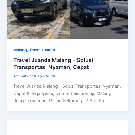
,
Malang
Travel Juanda
Travel Juanda Malang – Solusi
Transportasi Nyaman, Cepat
admin99
/
26 April 2026
Travel Juanda Malang – Solusi Transportasi Nyaman,
Cepat & Terjangkau, cara terbaik menuju Malang
dengan nyaman. Pesan Sekarang….! Apa Itu