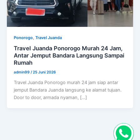
,
Ponorogo
Travel Juanda
Travel Juanda Ponorogo Murah 24 Jam,
Antar Jemput Bandara Langsung Sampai
Rumah
admin99
/
25 Juni 2026
Travel Juanda Ponorogo murah 24 jam siap antar
jemput Bandara Juanda langsung ke alamat tujuan.
Door to door, armada nyaman, […]