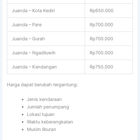
Juanda – Kota Kediri
Rp650.000
Juanda – Pare
Rp700.000
Juanda – Gurah
Rp700.000
Juanda – Ngadiluwih
Rp700.000
Juanda – Kandangan
Rp750.000
Harga dapat berubah tergantung:
Jenis kendaraan
Jumlah penumpang
Lokasi tujuan
Waktu keberangkatan
Musim liburan