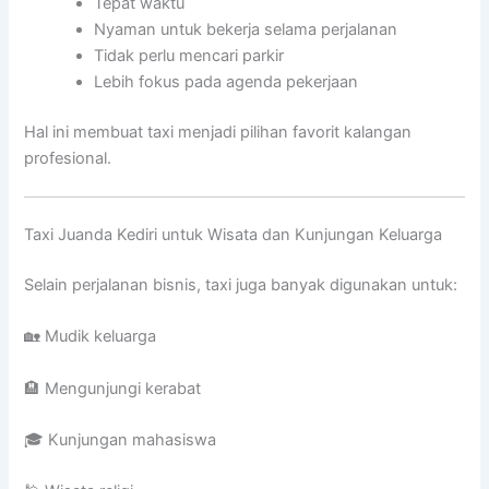
Tepat waktu
Nyaman untuk bekerja selama perjalanan
Tidak perlu mencari parkir
Lebih fokus pada agenda pekerjaan
Hal ini membuat taxi menjadi pilihan favorit kalangan
profesional.
Taxi Juanda Kediri untuk Wisata dan Kunjungan Keluarga
Selain perjalanan bisnis, taxi juga banyak digunakan untuk:
🏡 Mudik keluarga
🏨 Mengunjungi kerabat
🎓 Kunjungan mahasiswa