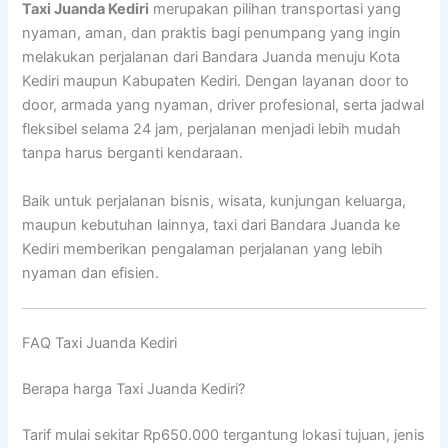
Taxi Juanda Kediri
merupakan pilihan transportasi yang
nyaman, aman, dan praktis bagi penumpang yang ingin
melakukan perjalanan dari Bandara Juanda menuju Kota
Kediri maupun Kabupaten Kediri. Dengan layanan door to
door, armada yang nyaman, driver profesional, serta jadwal
fleksibel selama 24 jam, perjalanan menjadi lebih mudah
tanpa harus berganti kendaraan.
Baik untuk perjalanan bisnis, wisata, kunjungan keluarga,
maupun kebutuhan lainnya, taxi dari Bandara Juanda ke
Kediri memberikan pengalaman perjalanan yang lebih
nyaman dan efisien.
FAQ Taxi Juanda Kediri
Berapa harga Taxi Juanda Kediri?
Tarif mulai sekitar Rp650.000 tergantung lokasi tujuan, jenis