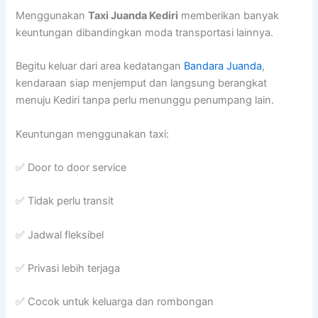
Menggunakan
Taxi Juanda Kediri
memberikan banyak
keuntungan dibandingkan moda transportasi lainnya.
Begitu keluar dari area kedatangan
Bandara Juanda
,
kendaraan siap menjemput dan langsung berangkat
menuju Kediri tanpa perlu menunggu penumpang lain.
Keuntungan menggunakan taxi:
✅ Door to door service
✅ Tidak perlu transit
✅ Jadwal fleksibel
✅ Privasi lebih terjaga
✅ Cocok untuk keluarga dan rombongan