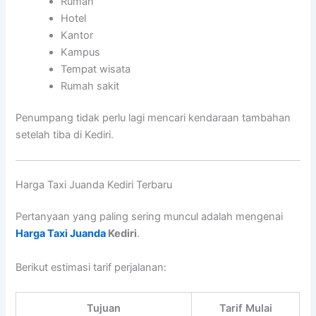
Rumah
Hotel
Kantor
Kampus
Tempat wisata
Rumah sakit
Penumpang tidak perlu lagi mencari kendaraan tambahan
setelah tiba di Kediri.
Harga Taxi Juanda Kediri Terbaru
Pertanyaan yang paling sering muncul adalah mengenai
Harga Taxi Juanda
Kediri
.
Berikut estimasi tarif perjalanan:
Tujuan
Tarif Mulai