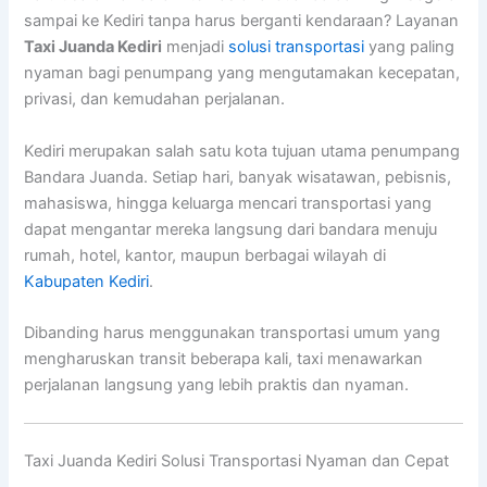
sampai ke Kediri tanpa harus berganti kendaraan? Layanan
Taxi Juanda Kediri
menjadi
solusi transportasi
yang paling
nyaman bagi penumpang yang mengutamakan kecepatan,
privasi, dan kemudahan perjalanan.
Kediri merupakan salah satu kota tujuan utama penumpang
Bandara Juanda. Setiap hari, banyak wisatawan, pebisnis,
mahasiswa, hingga keluarga mencari transportasi yang
dapat mengantar mereka langsung dari bandara menuju
rumah, hotel, kantor, maupun berbagai wilayah di
Kabupaten Kediri
.
Dibanding harus menggunakan transportasi umum yang
mengharuskan transit beberapa kali, taxi menawarkan
perjalanan langsung yang lebih praktis dan nyaman.
Taxi Juanda Kediri Solusi Transportasi Nyaman dan Cepat