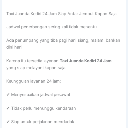
Taxi Juanda Kediri 24 Jam Siap Antar Jemput Kapan Saja
Jadwal penerbangan sering kali tidak menentu.
Ada penumpang yang tiba pagi hari, siang, malam, bahkan
dini hari.
Karena itu tersedia layanan
Taxi Juanda Kediri 24 Jam
yang siap melayani kapan saja.
Keunggulan layanan 24 jam:
✔ Menyesuaikan jadwal pesawat
✔ Tidak perlu menunggu kendaraan
✔ Siap untuk perjalanan mendadak