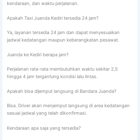
kendaraan, dan waktu perjalanan.
Apakah Taxi Juanda Kediri tersedia 24 jam?
Ya, layanan tersedia 24 jam dan dapat menyesuaikan
jadwal kedatangan maupun keberangkatan pesawat.
Juanda ke Kediri berapa jam?
Perjalanan rata-rata membutuhkan waktu sekitar 2,5
hingga 4 jam tergantung kondisi lalu lintas.
Apakah bisa dijemput langsung di Bandara Juanda?
Bisa. Driver akan menjemput langsung di area kedatangan
sesuai jadwal yang telah dikonfirmasi.
Kendaraan apa saja yang tersedia?