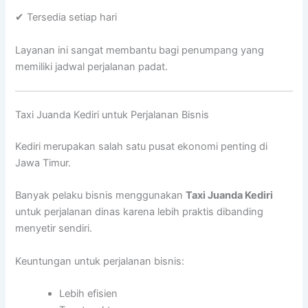
✔ Tersedia setiap hari
Layanan ini sangat membantu bagi penumpang yang
memiliki jadwal perjalanan padat.
Taxi Juanda Kediri untuk Perjalanan Bisnis
Kediri merupakan salah satu pusat ekonomi penting di
Jawa Timur.
Banyak pelaku bisnis menggunakan
Taxi Juanda Kediri
untuk perjalanan dinas karena lebih praktis dibanding
menyetir sendiri.
Keuntungan untuk perjalanan bisnis:
Lebih efisien