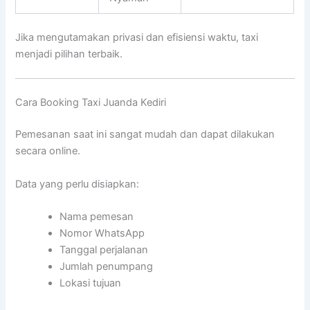
Jika mengutamakan privasi dan efisiensi waktu, taxi
menjadi pilihan terbaik.
Cara Booking Taxi Juanda Kediri
Pemesanan saat ini sangat mudah dan dapat dilakukan
secara online.
Data yang perlu disiapkan:
Nama pemesan
Nomor WhatsApp
Tanggal perjalanan
Jumlah penumpang
Lokasi tujuan