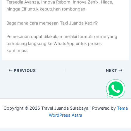
Tersedia Avanza, Innova Reborn, Innova Zenix, Hiace,
hingga Elf untuk kebutuhan rombongan.
Bagaimana cara memesan Taxi Juanda Kediri?
Pemesanan dapat dilakukan melalui formulir online yang
terhubung langsung ke WhatsApp untuk proses
konfirmasi.
PREVIOUS
NEXT
Copyright © 2026 Travel Juanda Surabaya | Powered by
Tema
WordPress Astra