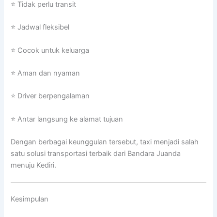
⭐ Tidak perlu transit
⭐ Jadwal fleksibel
⭐ Cocok untuk keluarga
⭐ Aman dan nyaman
⭐ Driver berpengalaman
⭐ Antar langsung ke alamat tujuan
Dengan berbagai keunggulan tersebut, taxi menjadi salah
satu solusi transportasi terbaik dari Bandara Juanda
menuju Kediri.
Kesimpulan