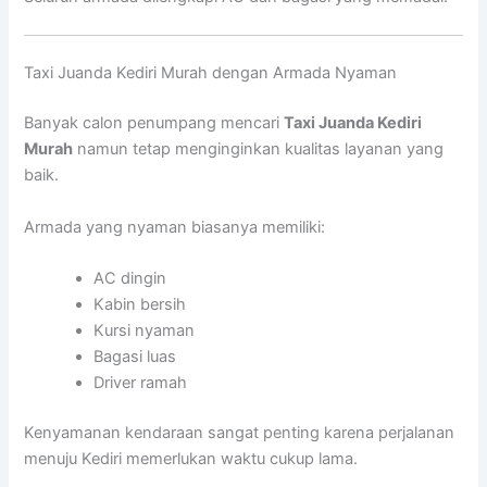
Taxi Juanda Kediri Murah dengan Armada Nyaman
Banyak calon penumpang mencari
Taxi Juanda Kediri
Murah
namun tetap menginginkan kualitas layanan yang
baik.
Armada yang nyaman biasanya memiliki:
AC dingin
Kabin bersih
Kursi nyaman
Bagasi luas
Driver ramah
Kenyamanan kendaraan sangat penting karena perjalanan
menuju Kediri memerlukan waktu cukup lama.