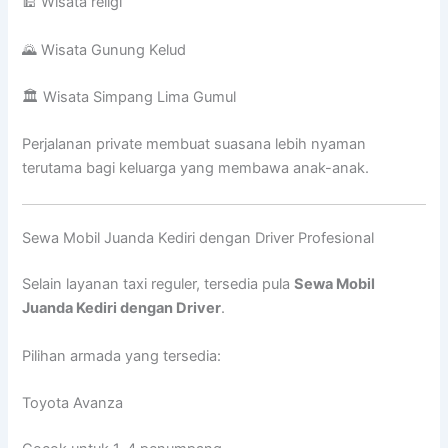
🕌 Wisata religi
🌄 Wisata Gunung Kelud
🏛 Wisata Simpang Lima Gumul
Perjalanan private membuat suasana lebih nyaman
terutama bagi keluarga yang membawa anak-anak.
Sewa Mobil Juanda Kediri dengan Driver Profesional
Selain layanan taxi reguler, tersedia pula
Sewa Mobil
Juanda Kediri dengan Driver
.
Pilihan armada yang tersedia:
Toyota Avanza