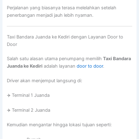
Perjalanan yang biasanya terasa melelahkan setelah
penerbangan menjadi jauh lebih nyaman.
Taxi Bandara Juanda ke Kediri dengan Layanan Door to
Door
Salah satu alasan utama penumpang memilih
Taxi Bandara
Juanda ke Kediri
adalah layanan
door to door
.
Driver akan menjemput langsung di:
✈️ Terminal 1 Juanda
✈️ Terminal 2 Juanda
Kemudian mengantar hingga lokasi tujuan seperti: