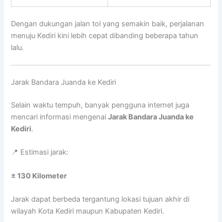
Dengan dukungan jalan tol yang semakin baik, perjalanan
menuju Kediri kini lebih cepat dibanding beberapa tahun
lalu.
Jarak Bandara Juanda ke Kediri
Selain waktu tempuh, banyak pengguna internet juga
mencari informasi mengenai
Jarak Bandara Juanda ke
Kediri
.
📍 Estimasi jarak:
± 130 Kilometer
Jarak dapat berbeda tergantung lokasi tujuan akhir di
wilayah Kota Kediri maupun Kabupaten Kediri.