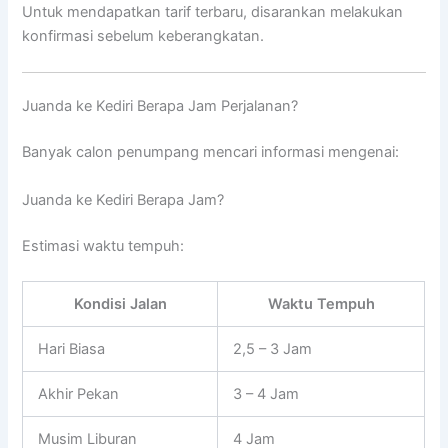
Untuk mendapatkan tarif terbaru, disarankan melakukan
konfirmasi sebelum keberangkatan.
Juanda ke Kediri Berapa Jam Perjalanan?
Banyak calon penumpang mencari informasi mengenai:
Juanda ke Kediri Berapa Jam?
Estimasi waktu tempuh:
Kondisi Jalan
Waktu Tempuh
Hari Biasa
2,5 – 3 Jam
Akhir Pekan
3 – 4 Jam
Musim Liburan
4 Jam