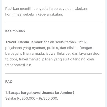
Pastikan memilih penyedia terpercaya dan lakukan
konfirmasi sebelum keberangkatan.
Kesimpulan
Travel Juanda Jember
adalah solusi terbaik untuk
perjalanan yang nyaman, praktis, dan efisien. Dengan
berbagai pilihan armada, jadwal fleksibel, dan layanan door
to door, travel menjadi pilihan yang sulit ditandingi oleh
transportasi lain.
FAQ
1. Berapa harga travel Juanda ke Jember?
Sekitar Rp250.000 – Rp350.000.