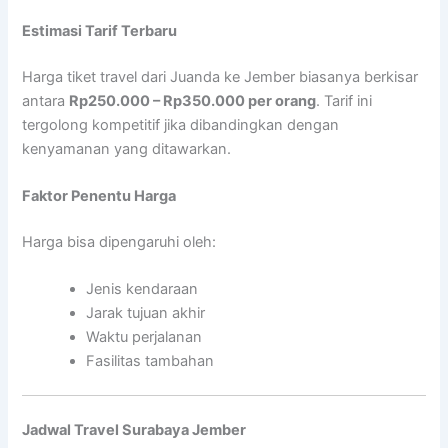
Estimasi Tarif Terbaru
Harga tiket travel dari Juanda ke Jember biasanya berkisar
antara
Rp250.000 – Rp350.000 per orang
. Tarif ini
tergolong kompetitif jika dibandingkan dengan
kenyamanan yang ditawarkan.
Faktor Penentu Harga
Harga bisa dipengaruhi oleh:
Jenis kendaraan
Jarak tujuan akhir
Waktu perjalanan
Fasilitas tambahan
Jadwal Travel Surabaya Jember