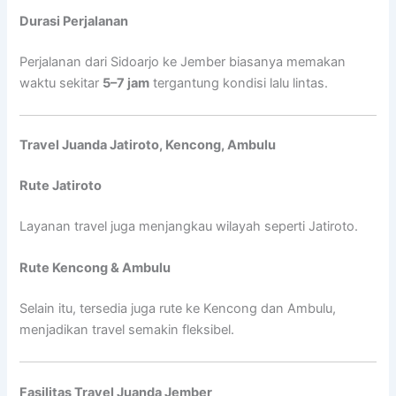
Durasi Perjalanan
Perjalanan dari Sidoarjo ke Jember biasanya memakan
waktu sekitar
5–7 jam
tergantung kondisi lalu lintas.
Travel Juanda Jatiroto, Kencong, Ambulu
Rute Jatiroto
Layanan travel juga menjangkau wilayah seperti Jatiroto.
Rute Kencong & Ambulu
Selain itu, tersedia juga rute ke Kencong dan Ambulu,
menjadikan travel semakin fleksibel.
Fasilitas Travel Juanda Jember