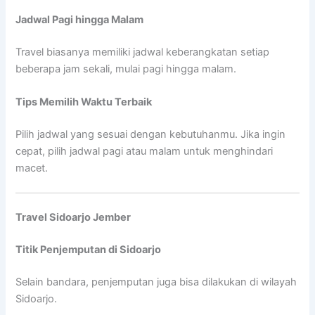
Jadwal Pagi hingga Malam
Travel biasanya memiliki jadwal keberangkatan setiap
beberapa jam sekali, mulai pagi hingga malam.
Tips Memilih Waktu Terbaik
Pilih jadwal yang sesuai dengan kebutuhanmu. Jika ingin
cepat, pilih jadwal pagi atau malam untuk menghindari
macet.
Travel Sidoarjo Jember
Titik Penjemputan di Sidoarjo
Selain bandara, penjemputan juga bisa dilakukan di wilayah
Sidoarjo.