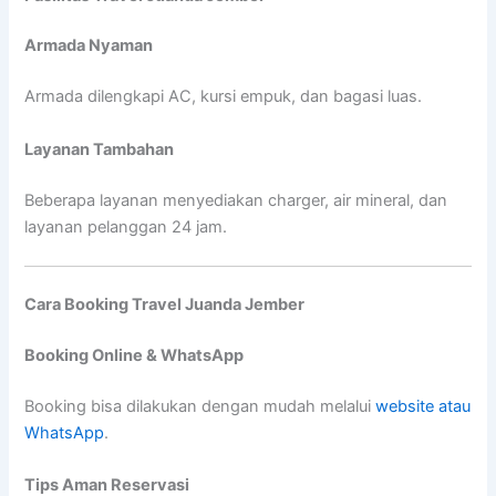
Armada Nyaman
Armada dilengkapi AC, kursi empuk, dan bagasi luas.
Layanan Tambahan
Beberapa layanan menyediakan charger, air mineral, dan
layanan pelanggan 24 jam.
Cara Booking Travel Juanda Jember
Booking Online & WhatsApp
Booking bisa dilakukan dengan mudah melalui
website atau
WhatsApp
.
Tips Aman Reservasi