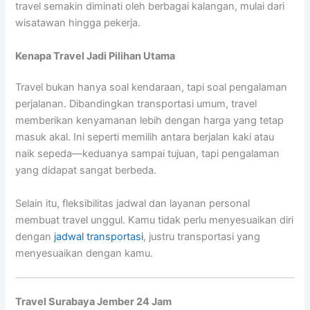
travel semakin diminati oleh berbagai kalangan, mulai dari
wisatawan hingga pekerja.
Kenapa Travel Jadi Pilihan Utama
Travel bukan hanya soal kendaraan, tapi soal pengalaman
perjalanan. Dibandingkan transportasi umum, travel
memberikan kenyamanan lebih dengan harga yang tetap
masuk akal. Ini seperti memilih antara berjalan kaki atau
naik sepeda—keduanya sampai tujuan, tapi pengalaman
yang didapat sangat berbeda.
Selain itu, fleksibilitas jadwal dan layanan personal
membuat travel unggul. Kamu tidak perlu menyesuaikan diri
dengan
jadwal transportasi
, justru transportasi yang
menyesuaikan dengan kamu.
Travel Surabaya Jember 24 Jam