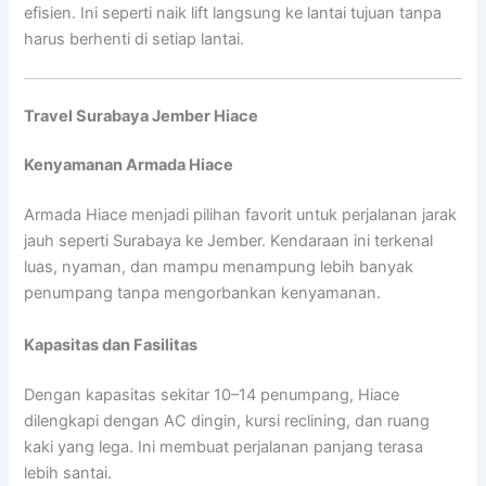
efisien. Ini seperti naik lift langsung ke lantai tujuan tanpa
harus berhenti di setiap lantai.
Travel Surabaya Jember Hiace
Kenyamanan Armada Hiace
Armada Hiace menjadi pilihan favorit untuk perjalanan jarak
jauh seperti Surabaya ke Jember. Kendaraan ini terkenal
luas, nyaman, dan mampu menampung lebih banyak
penumpang tanpa mengorbankan kenyamanan.
Kapasitas dan Fasilitas
Dengan kapasitas sekitar 10–14 penumpang, Hiace
dilengkapi dengan AC dingin, kursi reclining, dan ruang
kaki yang lega. Ini membuat perjalanan panjang terasa
lebih santai.