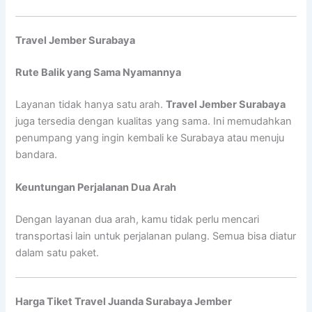
Travel Jember Surabaya
Rute Balik yang Sama Nyamannya
Layanan tidak hanya satu arah.
Travel Jember Surabaya
juga tersedia dengan kualitas yang sama. Ini memudahkan
penumpang yang ingin kembali ke Surabaya atau menuju
bandara.
Keuntungan Perjalanan Dua Arah
Dengan layanan dua arah, kamu tidak perlu mencari
transportasi lain untuk perjalanan pulang. Semua bisa diatur
dalam satu paket.
Harga Tiket Travel Juanda Surabaya Jember