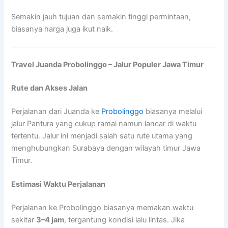
Semakin jauh tujuan dan semakin tinggi permintaan,
biasanya harga juga ikut naik.
Travel Juanda Probolinggo – Jalur Populer Jawa Timur
Rute dan Akses Jalan
Perjalanan dari Juanda ke
Probolinggo
biasanya melalui
jalur Pantura yang cukup ramai namun lancar di waktu
tertentu. Jalur ini menjadi salah satu rute utama yang
menghubungkan Surabaya dengan wilayah timur Jawa
Timur.
Estimasi Waktu Perjalanan
Perjalanan ke Probolinggo biasanya memakan waktu
sekitar
3–4 jam
, tergantung kondisi lalu lintas. Jika