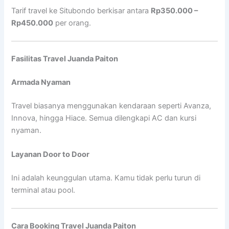
Tarif travel ke Situbondo berkisar antara
Rp350.000 –
Rp450.000
per orang.
Fasilitas Travel Juanda Paiton
Armada Nyaman
Travel biasanya menggunakan kendaraan seperti Avanza,
Innova, hingga Hiace. Semua dilengkapi AC dan kursi
nyaman.
Layanan Door to Door
Ini adalah keunggulan utama. Kamu tidak perlu turun di
terminal atau pool.
Cara Booking Travel Juanda Paiton