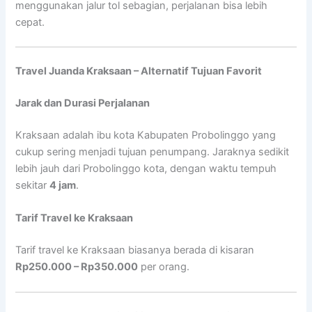
menggunakan jalur tol sebagian, perjalanan bisa lebih
cepat.
Travel Juanda Kraksaan – Alternatif Tujuan Favorit
Jarak dan Durasi Perjalanan
Kraksaan adalah ibu kota Kabupaten Probolinggo yang
cukup sering menjadi tujuan penumpang. Jaraknya sedikit
lebih jauh dari Probolinggo kota, dengan waktu tempuh
sekitar
4 jam
.
Tarif Travel ke Kraksaan
Tarif travel ke Kraksaan biasanya berada di kisaran
Rp250.000 – Rp350.000
per orang.