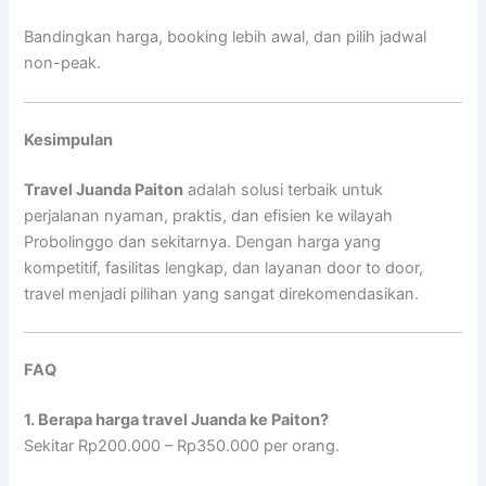
Bandingkan harga, booking lebih awal, dan pilih jadwal
non-peak.
Kesimpulan
Travel Juanda Paiton
adalah solusi terbaik untuk
perjalanan nyaman, praktis, dan efisien ke wilayah
Probolinggo dan sekitarnya. Dengan harga yang
kompetitif, fasilitas lengkap, dan layanan door to door,
travel menjadi pilihan yang sangat direkomendasikan.
FAQ
1. Berapa harga travel Juanda ke Paiton?
Sekitar Rp200.000 – Rp350.000 per orang.