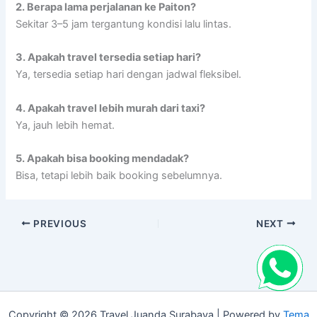
2. Berapa lama perjalanan ke Paiton?
Sekitar 3–5 jam tergantung kondisi lalu lintas.
3. Apakah travel tersedia setiap hari?
Ya, tersedia setiap hari dengan jadwal fleksibel.
4. Apakah travel lebih murah dari taxi?
Ya, jauh lebih hemat.
5. Apakah bisa booking mendadak?
Bisa, tetapi lebih baik booking sebelumnya.
PREVIOUS
NEXT
Copyright © 2026 Travel Juanda Surabaya | Powered by
Tema