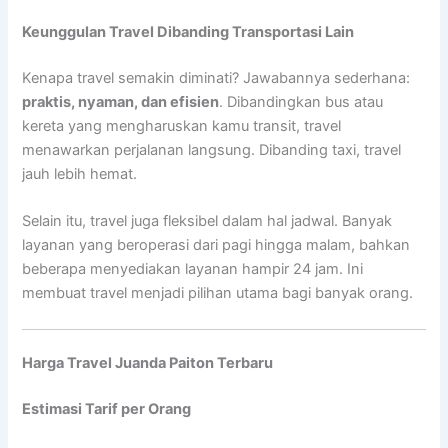
Keunggulan Travel Dibanding Transportasi Lain
Kenapa travel semakin diminati? Jawabannya sederhana:
praktis, nyaman, dan efisien
. Dibandingkan bus atau
kereta yang mengharuskan kamu transit, travel
menawarkan perjalanan langsung. Dibanding taxi, travel
jauh lebih hemat.
Selain itu, travel juga fleksibel dalam hal jadwal. Banyak
layanan yang beroperasi dari pagi hingga malam, bahkan
beberapa menyediakan layanan hampir 24 jam. Ini
membuat travel menjadi pilihan utama bagi banyak orang.
Harga Travel Juanda Paiton Terbaru
Estimasi Tarif per Orang