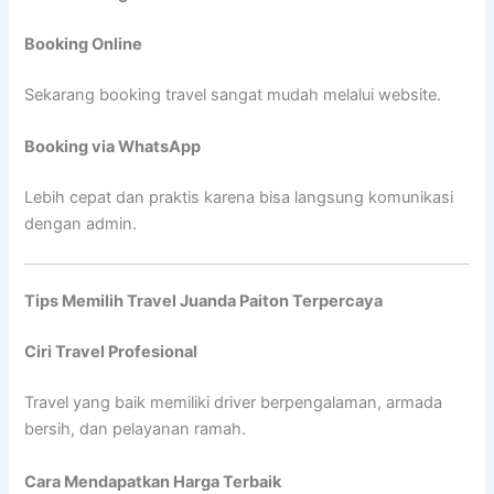
Booking Online
Sekarang booking travel sangat mudah melalui website.
Booking via WhatsApp
Lebih cepat dan praktis karena bisa langsung komunikasi
dengan admin.
Tips Memilih Travel Juanda Paiton Terpercaya
Ciri Travel Profesional
Travel yang baik memiliki driver berpengalaman, armada
bersih, dan pelayanan ramah.
Cara Mendapatkan Harga Terbaik