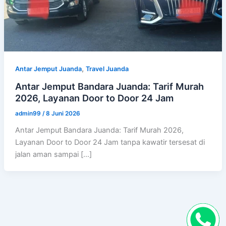
,
Antar Jemput Juanda
Travel Juanda
Antar Jemput Bandara Juanda: Tarif Murah
2026, Layanan Door to Door 24 Jam
admin99
/
8 Juni 2026
Antar Jemput Bandara Juanda: Tarif Murah 2026,
Layanan Door to Door 24 Jam tanpa kawatir tersesat di
jalan aman sampai […]