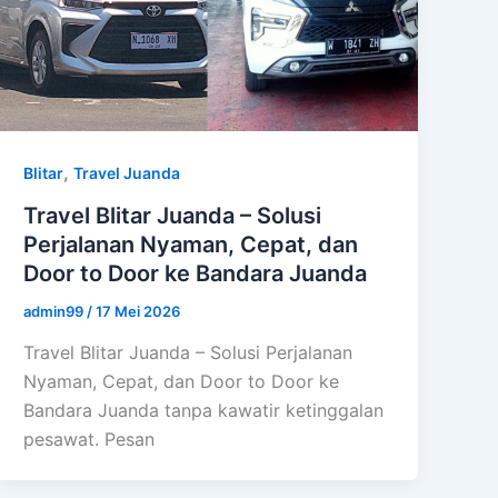
,
Blitar
Travel Juanda
Travel Blitar Juanda – Solusi
Perjalanan Nyaman, Cepat, dan
Door to Door ke Bandara Juanda
admin99
/
17 Mei 2026
Travel Blitar Juanda – Solusi Perjalanan
Nyaman, Cepat, dan Door to Door ke
Bandara Juanda tanpa kawatir ketinggalan
pesawat. Pesan