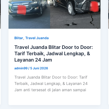
,
Blitar
Travel Juanda
Travel Juanda Blitar Door to Door:
Tarif Terbaik, Jadwal Lengkap, &
Layanan 24 Jam
admin99
/
5 Juni 2026
Travel Juanda Blitar Door to Door: Tarif
Terbaik, Jadwal Lengkap, & Layanan 24
Jam anti tersesat di jalan aman sampai