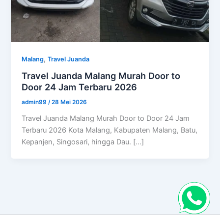
,
Malang
Travel Juanda
Travel Juanda Malang Murah Door to
Door 24 Jam Terbaru 2026
admin99
/
28 Mei 2026
Travel Juanda Malang Murah Door to Door 24 Jam
Terbaru 2026 Kota Malang, Kabupaten Malang, Batu,
Kepanjen, Singosari, hingga Dau. […]