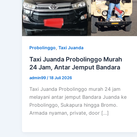
,
Probolinggo
Taxi Juanda
Taxi Juanda Probolinggo Murah
24 Jam, Antar Jemput Bandara
admin99
/
18 Juli 2026
Taxi Juanda Probolinggo murah 24 jam
melayani antar jemput Bandara Juanda ke
Probolinggo, Sukapura hingga Bromo.
Armada nyaman, private, door […]