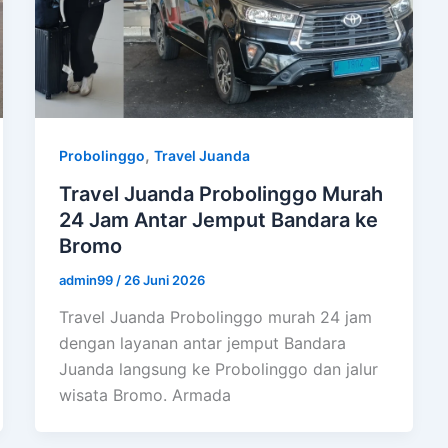
,
Probolinggo
Travel Juanda
Travel Juanda Probolinggo Murah
24 Jam Antar Jemput Bandara ke
Bromo
admin99
/
26 Juni 2026
Travel Juanda Probolinggo murah 24 jam
dengan layanan antar jemput Bandara
Juanda langsung ke Probolinggo dan jalur
wisata Bromo. Armada