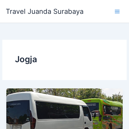
Lewati
Travel Juanda Surabaya
ke
konten
Jogja