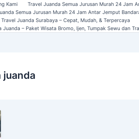
ng Kami
Travel Juanda Semua Jurusan Murah 24 Jam A
Juanda Semua Jurusan Murah 24 Jam Antar Jemput Bandar
 Travel Juanda Surabaya – Cepat, Mudah, & Terpercaya
a Juanda – Paket Wisata Bromo, Ijen, Tumpak Sewu dan Tra
 juanda