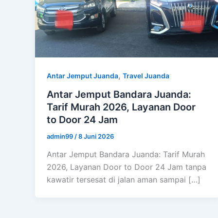
,
Antar Jemput Juanda
Travel Juanda
Antar Jemput Bandara Juanda:
Tarif Murah 2026, Layanan Door
to Door 24 Jam
admin99
/
8 Juni 2026
Antar Jemput Bandara Juanda: Tarif Murah
2026, Layanan Door to Door 24 Jam tanpa
kawatir tersesat di jalan aman sampai […]