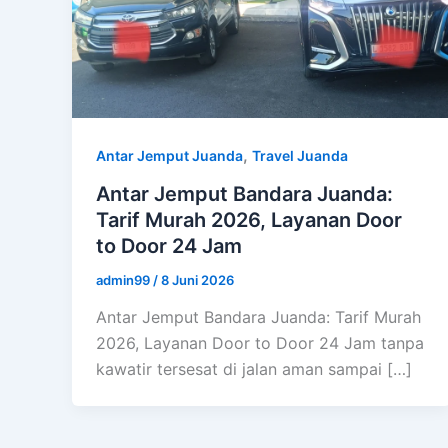
,
Antar Jemput Juanda
Travel Juanda
Antar Jemput Bandara Juanda:
Tarif Murah 2026, Layanan Door
to Door 24 Jam
admin99
/
8 Juni 2026
Antar Jemput Bandara Juanda: Tarif Murah
2026, Layanan Door to Door 24 Jam tanpa
kawatir tersesat di jalan aman sampai […]