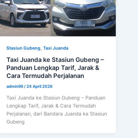
,
Stasiun Gubeng
Taxi Juanda
Taxi Juanda ke Stasiun Gubeng –
Panduan Lengkap Tarif, Jarak &
Cara Termudah Perjalanan
admin99
/
24 April 2026
Taxi Juanda ke Stasiun Gubeng – Panduan
Lengkap Tarif, Jarak & Cara Termudah
Perjalanan, dari Bandara Juanda ke Stasiun
Gubeng