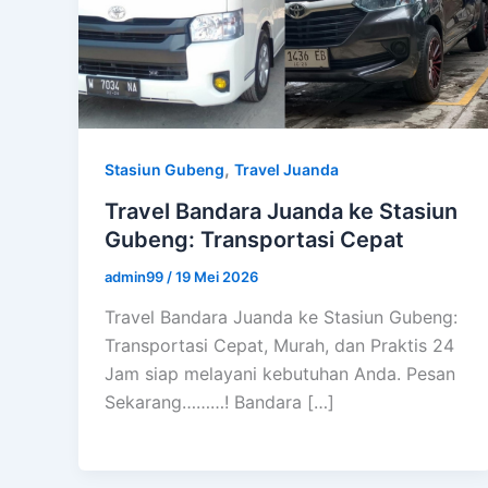
,
Stasiun Gubeng
Travel Juanda
Travel Bandara Juanda ke Stasiun
Gubeng: Transportasi Cepat
admin99
/
19 Mei 2026
Travel Bandara Juanda ke Stasiun Gubeng:
Transportasi Cepat, Murah, dan Praktis 24
Jam siap melayani kebutuhan Anda. Pesan
Sekarang………! Bandara […]