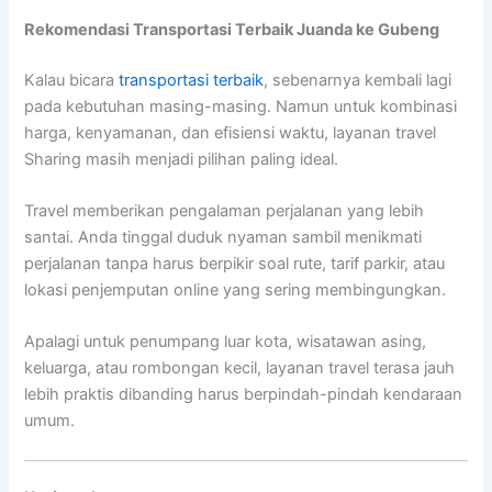
Rekomendasi Transportasi Terbaik Juanda ke Gubeng
Kalau bicara
transportasi terbaik
, sebenarnya kembali lagi
pada kebutuhan masing-masing. Namun untuk kombinasi
harga, kenyamanan, dan efisiensi waktu, layanan travel
Sharing masih menjadi pilihan paling ideal.
Travel memberikan pengalaman perjalanan yang lebih
santai. Anda tinggal duduk nyaman sambil menikmati
perjalanan tanpa harus berpikir soal rute, tarif parkir, atau
lokasi penjemputan online yang sering membingungkan.
Apalagi untuk penumpang luar kota, wisatawan asing,
keluarga, atau rombongan kecil, layanan travel terasa jauh
lebih praktis dibanding harus berpindah-pindah kendaraan
umum.