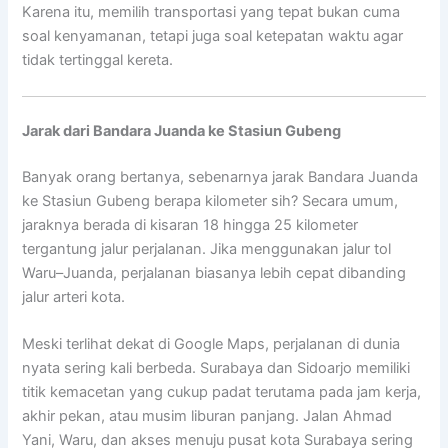
Karena itu, memilih transportasi yang tepat bukan cuma
soal kenyamanan, tetapi juga soal ketepatan waktu agar
tidak tertinggal kereta.
Jarak dari Bandara Juanda ke Stasiun Gubeng
Banyak orang bertanya, sebenarnya jarak Bandara Juanda
ke Stasiun Gubeng berapa kilometer sih? Secara umum,
jaraknya berada di kisaran 18 hingga 25 kilometer
tergantung jalur perjalanan. Jika menggunakan jalur tol
Waru–Juanda, perjalanan biasanya lebih cepat dibanding
jalur arteri kota.
Meski terlihat dekat di Google Maps, perjalanan di dunia
nyata sering kali berbeda. Surabaya dan Sidoarjo memiliki
titik kemacetan yang cukup padat terutama pada jam kerja,
akhir pekan, atau musim liburan panjang. Jalan Ahmad
Yani, Waru, dan akses menuju pusat kota Surabaya sering