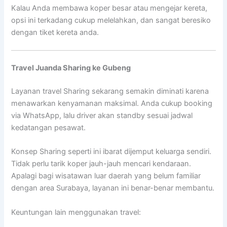
Kalau Anda membawa koper besar atau mengejar kereta,
opsi ini terkadang cukup melelahkan, dan sangat beresiko
dengan tiket kereta anda.
Travel Juanda Sharing ke Gubeng
Layanan travel Sharing sekarang semakin diminati karena
menawarkan kenyamanan maksimal. Anda cukup booking
via WhatsApp, lalu driver akan standby sesuai jadwal
kedatangan pesawat.
Konsep Sharing seperti ini ibarat dijemput keluarga sendiri.
Tidak perlu tarik koper jauh-jauh mencari kendaraan.
Apalagi bagi wisatawan luar daerah yang belum familiar
dengan area Surabaya, layanan ini benar-benar membantu.
Keuntungan lain menggunakan travel: