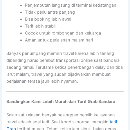
Penjemputan langsung di terminal kedatangan
Tidak perlu antre panjang
Bisa booking lebih awal
Tarif lebih stabil
Cocok untuk rombongan dan keluarga
Aman untuk perjalanan malam hari
Banyak penumpang memilih travel karena lebih tenang
dibanding harus berebut transportasi online saat bandara
sedang ramai. Terutama ketika penerbangan delay dan tiba
larut malam, travel yang sudah dijadwalkan membuat
perjalanan terasa jauh lebih nyaman.
Bandingkan Kami Lebih Murah dari Tarif Grab Bandara
Salah satu alasan banyak pelanggan beralih ke layanan
travel adalah soal tarif. Saat kondisi normal mungkin
tarif
Grab
terlihat murah. Tetapi ketika jam sibuk, hujan deras,