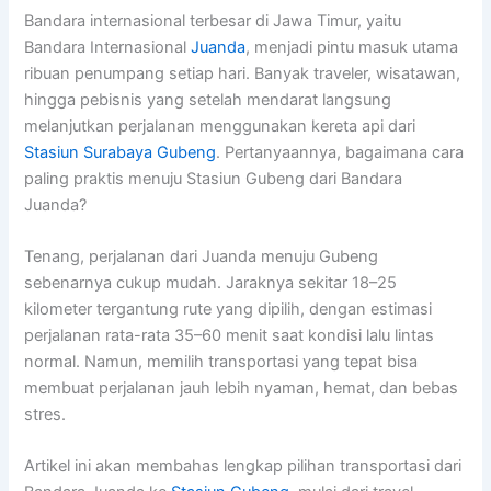
Bandara internasional terbesar di Jawa Timur, yaitu
Bandara Internasional
Juanda
, menjadi pintu masuk utama
ribuan penumpang setiap hari. Banyak traveler, wisatawan,
hingga pebisnis yang setelah mendarat langsung
melanjutkan perjalanan menggunakan kereta api dari
Stasiun Surabaya Gubeng
. Pertanyaannya, bagaimana cara
paling praktis menuju Stasiun Gubeng dari Bandara
Juanda?
Tenang, perjalanan dari Juanda menuju Gubeng
sebenarnya cukup mudah. Jaraknya sekitar 18–25
kilometer tergantung rute yang dipilih, dengan estimasi
perjalanan rata-rata 35–60 menit saat kondisi lalu lintas
normal. Namun, memilih transportasi yang tepat bisa
membuat perjalanan jauh lebih nyaman, hemat, dan bebas
stres.
Artikel ini akan membahas lengkap pilihan transportasi dari