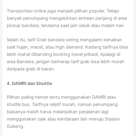
Transportasi online juga menjadi pilihan populer. Tetapi
banyak penumpang mengeluhkan antrean panjang di area
pickup bandara, terutama saat jam sibuk atau malam hari.
Selain itu, tarif Grab bandara sering mengalami kenaikan
saat hujan, macet, atau high demand. Kadang tarifnya bisa
lebih mahal dibanding booking travel pribadi, Apalagi di
area Bandara, jangan berharap tarif grab bisa lebih murah
daripada grab di luaran.
4. DAMRI dan Shuttle
Pilihan paling hemat tentu menggunakan DAMRI atau
shuttle bus. Tarifnya relatif murah, namun penumpang
biasanya masih harus melanjutkan perjalanan lagi
menggunakan ojek atau kendaraan lain menuju Stasiun
Gubeng.