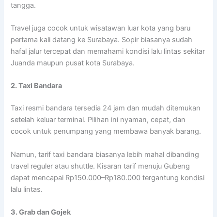
tangga.
Travel juga cocok untuk wisatawan luar kota yang baru
pertama kali datang ke Surabaya. Sopir biasanya sudah
hafal jalur tercepat dan memahami kondisi lalu lintas sekitar
Juanda maupun pusat kota Surabaya.
2. Taxi Bandara
Taxi resmi bandara tersedia 24 jam dan mudah ditemukan
setelah keluar terminal. Pilihan ini nyaman, cepat, dan
cocok untuk penumpang yang membawa banyak barang.
Namun, tarif taxi bandara biasanya lebih mahal dibanding
travel reguler atau shuttle. Kisaran tarif menuju Gubeng
dapat mencapai Rp150.000–Rp180.000 tergantung kondisi
lalu lintas.
3. Grab dan Gojek