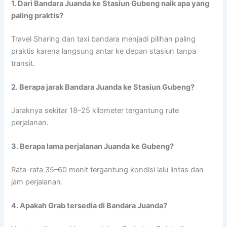
1. Dari Bandara Juanda ke Stasiun Gubeng naik apa yang
paling praktis?
Travel Sharing dan taxi bandara menjadi pilihan paling
praktis karena langsung antar ke depan stasiun tanpa
transit.
2. Berapa jarak Bandara Juanda ke Stasiun Gubeng?
Jaraknya sekitar 18–25 kilometer tergantung rute
perjalanan.
3. Berapa lama perjalanan Juanda ke Gubeng?
Rata-rata 35–60 menit tergantung kondisi lalu lintas dan
jam perjalanan.
4. Apakah Grab tersedia di Bandara Juanda?