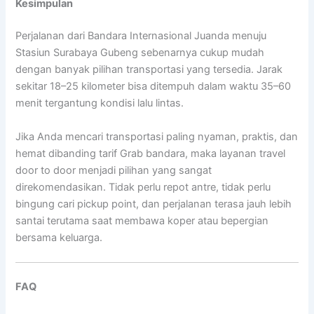
Kesimpulan
Perjalanan dari
Bandara Internasional Juanda
menuju
Stasiun Surabaya Gubeng
sebenarnya cukup mudah
dengan banyak pilihan transportasi yang tersedia. Jarak
sekitar 18–25 kilometer bisa ditempuh dalam waktu 35–60
menit tergantung kondisi lalu lintas.
Jika Anda mencari transportasi paling nyaman, praktis, dan
hemat dibanding tarif Grab bandara, maka layanan travel
door to door menjadi pilihan yang sangat
direkomendasikan. Tidak perlu repot antre, tidak perlu
bingung cari pickup point, dan perjalanan terasa jauh lebih
santai terutama saat membawa koper atau bepergian
bersama keluarga.
FAQ