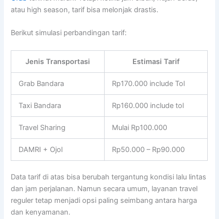
atau high season, tarif bisa melonjak drastis.
Berikut simulasi perbandingan tarif:
Jenis Transportasi
Estimasi Tarif
Grab Bandara
Rp170.000 include Tol
Taxi Bandara
Rp160.000 include tol
Travel Sharing
Mulai Rp100.000
DAMRI + Ojol
Rp50.000 – Rp90.000
Data tarif di atas bisa berubah tergantung kondisi lalu lintas
dan jam perjalanan. Namun secara umum, layanan travel
reguler tetap menjadi opsi paling seimbang antara harga
dan kenyamanan.