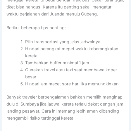
tiket bisa hangus. Karena itu penting sekali mengatur
waktu perjalanan dari Juanda menuju Gubeng.
Berikut beberapa tips penting:
Pilih transportasi yang jelas jadwalnya
Hindari berangkat mepet waktu keberangkatan
kereta
Tambahkan buffer minimal 1 jam
Gunakan travel atau taxi saat membawa koper
besar
Hindari jam macet sore hari jika memungkinkan
Banyak traveler berpengalaman bahkan memilih menginap
dulu di Surabaya jika jadwal kereta terlalu dekat dengan jam
landing pesawat. Cara ini memang lebih aman dibanding
mengambil risiko tertinggal kereta.