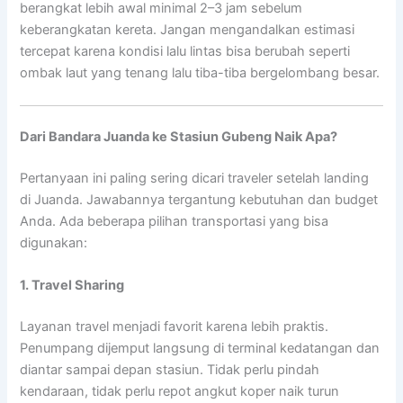
berangkat lebih awal minimal 2–3 jam sebelum
keberangkatan kereta. Jangan mengandalkan estimasi
tercepat karena kondisi lalu lintas bisa berubah seperti
ombak laut yang tenang lalu tiba-tiba bergelombang besar.
Dari Bandara Juanda ke Stasiun Gubeng Naik Apa?
Pertanyaan ini paling sering dicari traveler setelah landing
di Juanda. Jawabannya tergantung kebutuhan dan budget
Anda. Ada beberapa pilihan transportasi yang bisa
digunakan:
1. Travel Sharing
Layanan travel menjadi favorit karena lebih praktis.
Penumpang dijemput langsung di terminal kedatangan dan
diantar sampai depan stasiun. Tidak perlu pindah
kendaraan, tidak perlu repot angkut koper naik turun