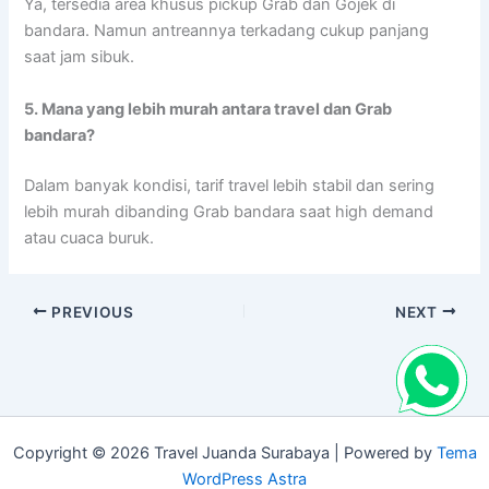
Ya, tersedia area khusus pickup Grab dan Gojek di
bandara. Namun antreannya terkadang cukup panjang
saat jam sibuk.
5. Mana yang lebih murah antara travel dan Grab
bandara?
Dalam banyak kondisi, tarif travel lebih stabil dan sering
lebih murah dibanding Grab bandara saat high demand
atau cuaca buruk.
PREVIOUS
NEXT
Copyright © 2026 Travel Juanda Surabaya | Powered by
Tema
WordPress Astra