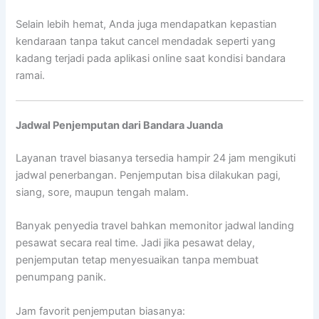
Selain lebih hemat, Anda juga mendapatkan kepastian
kendaraan tanpa takut cancel mendadak seperti yang
kadang terjadi pada aplikasi online saat kondisi bandara
ramai.
Jadwal Penjemputan dari Bandara Juanda
Layanan travel biasanya tersedia hampir 24 jam mengikuti
jadwal penerbangan. Penjemputan bisa dilakukan pagi,
siang, sore, maupun tengah malam.
Banyak penyedia travel bahkan memonitor jadwal landing
pesawat secara real time. Jadi jika pesawat delay,
penjemputan tetap menyesuaikan tanpa membuat
penumpang panik.
Jam favorit penjemputan biasanya: