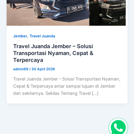
,
Jember
Travel Juanda
Travel Juanda Jember – Solusi
Transportasi Nyaman, Cepat &
Terpercaya
admin99
/
30 April 2026
Travel Juanda Jember – Solusi Transportasi Nyaman,
Cepat & Terpercaya antar sampai tujuan di Jember
dan sekitarnya. Sekilas Tentang Travel […]