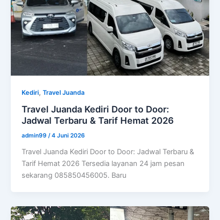
,
Kediri
Travel Juanda
Travel Juanda Kediri Door to Door:
Jadwal Terbaru & Tarif Hemat 2026
admin99
/
4 Juni 2026
Travel Juanda Kediri Door to Door: Jadwal Terbaru &
Tarif Hemat 2026 Tersedia layanan 24 jam pesan
sekarang 085850456005. Baru