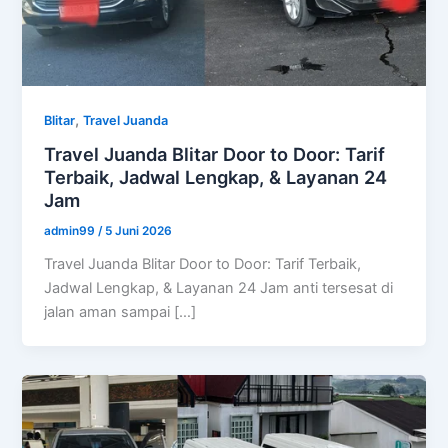
,
Blitar
Travel Juanda
Travel Juanda Blitar Door to Door: Tarif
Terbaik, Jadwal Lengkap, & Layanan 24
Jam
admin99
/
5 Juni 2026
Travel Juanda Blitar Door to Door: Tarif Terbaik,
Jadwal Lengkap, & Layanan 24 Jam anti tersesat di
jalan aman sampai […]