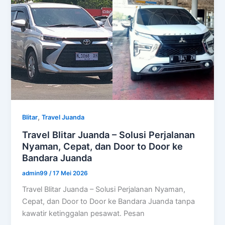
,
Blitar
Travel Juanda
Travel Blitar Juanda – Solusi Perjalanan
Nyaman, Cepat, dan Door to Door ke
Bandara Juanda
admin99
/
17 Mei 2026
Travel Blitar Juanda – Solusi Perjalanan Nyaman,
Cepat, dan Door to Door ke Bandara Juanda tanpa
kawatir ketinggalan pesawat. Pesan