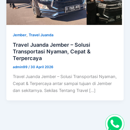
,
Jember
Travel Juanda
Travel Juanda Jember – Solusi
Transportasi Nyaman, Cepat &
Terpercaya
admin99
/
30 April 2026
Travel Juanda Jember – Solusi Transportasi Nyaman,
Cepat & Terpercaya antar sampai tujuan di Jember
dan sekitarnya. Sekilas Tentang Travel […]