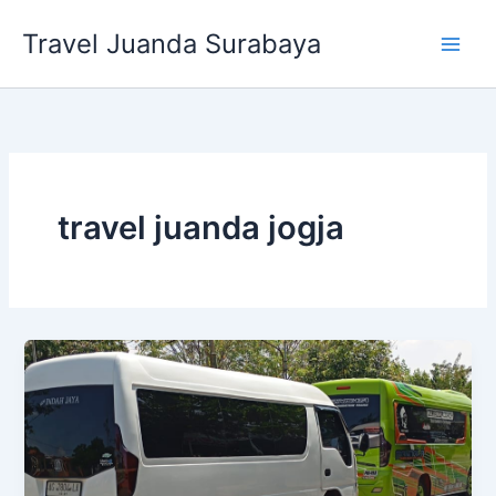
Lewati
Travel Juanda Surabaya
ke
konten
travel juanda jogja