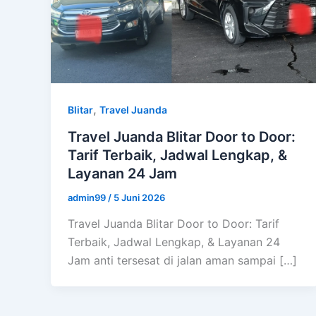
,
Blitar
Travel Juanda
Travel Juanda Blitar Door to Door:
Tarif Terbaik, Jadwal Lengkap, &
Layanan 24 Jam
admin99
/
5 Juni 2026
Travel Juanda Blitar Door to Door: Tarif
Terbaik, Jadwal Lengkap, & Layanan 24
Jam anti tersesat di jalan aman sampai […]