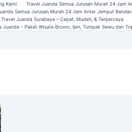
ng Kami
Travel Juanda Semua Jurusan Murah 24 Jam A
Juanda Semua Jurusan Murah 24 Jam Antar Jemput Bandar
 Travel Juanda Surabaya – Cepat, Mudah, & Terpercaya
a Juanda – Paket Wisata Bromo, Ijen, Tumpak Sewu dan Tra