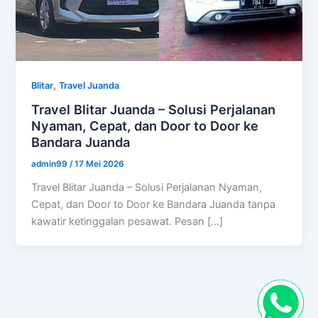
,
Blitar
Travel Juanda
Travel Blitar Juanda – Solusi Perjalanan
Nyaman, Cepat, dan Door to Door ke
Bandara Juanda
admin99
/
17 Mei 2026
Travel Blitar Juanda – Solusi Perjalanan Nyaman,
Cepat, dan Door to Door ke Bandara Juanda tanpa
kawatir ketinggalan pesawat. Pesan […]