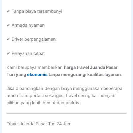
✔ Tanpa biaya tersembunyi
✔ Armada nyaman
✔ Driver berpengalaman
✔ Pelayanan cepat
Kami berupaya memberikan
harga travel Juanda Pasar
Turi yang
ekonomis
tanpa mengurangi kualitas layanan
.
Jika dibandingkan dengan biaya menggunakan beberapa
moda transportasi sekaligus, travel sering kali menjadi
pilihan yang lebih hemat dan praktis.
Travel Juanda Pasar Turi 24 Jam