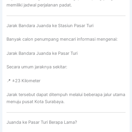
memiliki jadwal perjalanan padat.
Jarak Bandara Juanda ke Stasiun Pasar Turi
Banyak calon penumpang mencari informasi mengenai:
Jarak Bandara Juanda ke Pasar Turi
Secara umum jaraknya sekitar:
📍 ±23 Kilometer
Jarak tersebut dapat ditempuh melalui beberapa jalur utama
menuju pusat Kota Surabaya.
Juanda ke Pasar Turi Berapa Lama?