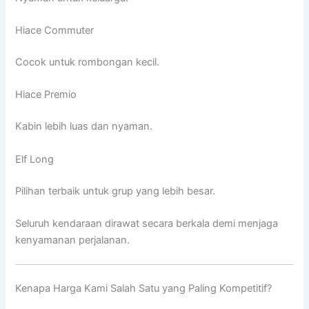
Hiace Commuter
Cocok untuk rombongan kecil.
Hiace Premio
Kabin lebih luas dan nyaman.
Elf Long
Pilihan terbaik untuk grup yang lebih besar.
Seluruh kendaraan dirawat secara berkala demi menjaga
kenyamanan perjalanan.
Kenapa Harga Kami Salah Satu yang Paling Kompetitif?