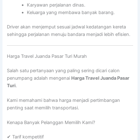
Karyawan perjalanan dinas.
Keluarga yang membawa banyak barang.
Driver akan menjemput sesuai jadwal kedatangan kereta
sehingga perjalanan menuju bandara menjadi lebih efisien.
Harga Travel Juanda Pasar Turi Murah
Salah satu pertanyaan yang paling sering dicari calon
penumpang adalah mengenai
Harga Travel Juanda Pasar
Turi
.
Kami memahami bahwa harga menjadi pertimbangan
penting saat memilih transportasi.
Kenapa Banyak Pelanggan Memilih Kami?
✔ Tarif kompetitif