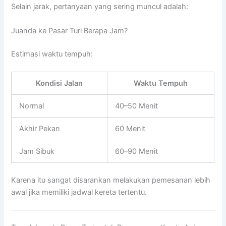
Selain jarak, pertanyaan yang sering muncul adalah:
Juanda ke Pasar Turi Berapa Jam?
Estimasi waktu tempuh:
Kondisi Jalan
Waktu Tempuh
Normal
40–50 Menit
Akhir Pekan
60 Menit
Jam Sibuk
60–90 Menit
Karena itu sangat disarankan melakukan pemesanan lebih
awal jika memiliki jadwal kereta tertentu.