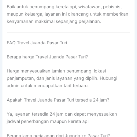
Baik untuk penumpang kereta api, wisatawan, pebisnis,
maupun keluarga, layanan ini dirancang untuk memberikan
kenyamanan maksimal sepanjang perjalanan.
FAQ Travel Juanda Pasar Turi
Berapa harga Travel Juanda Pasar Turi?
Harga menyesuaikan jumlah penumpang, lokasi
penjemputan, dan jenis layanan yang dipilih. Hubungi
admin untuk mendapatkan tarif terbaru.
Apakah Travel Juanda Pasar Turi tersedia 24 jam?
Ya, layanan tersedia 24 jam dan dapat menyesuaikan
jadwal penerbangan maupun kereta api.
Berapa lama perjalanan dari Juanda ke Pasar Turi?