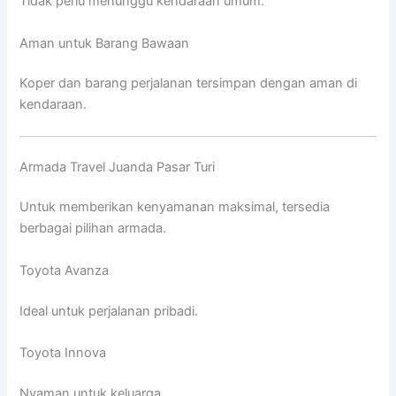
Tidak perlu menunggu kendaraan umum.
Aman untuk Barang Bawaan
Koper dan barang perjalanan tersimpan dengan aman di
kendaraan.
Armada Travel Juanda Pasar Turi
Untuk memberikan kenyamanan maksimal, tersedia
berbagai pilihan armada.
Toyota Avanza
Ideal untuk perjalanan pribadi.
Toyota Innova
Nyaman untuk keluarga.