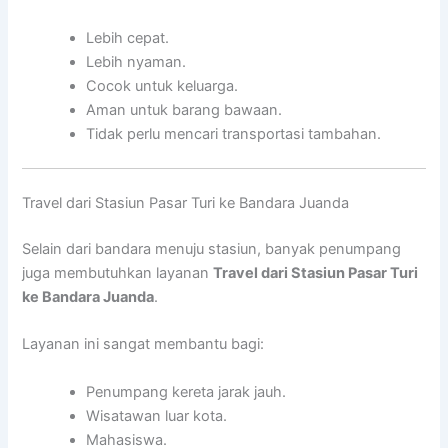
Lebih cepat.
Lebih nyaman.
Cocok untuk keluarga.
Aman untuk barang bawaan.
Tidak perlu mencari transportasi tambahan.
Travel dari Stasiun Pasar Turi ke Bandara Juanda
Selain dari bandara menuju stasiun, banyak penumpang
juga membutuhkan layanan
Travel dari Stasiun Pasar Turi
ke Bandara Juanda
.
Layanan ini sangat membantu bagi:
Penumpang kereta jarak jauh.
Wisatawan luar kota.
Mahasiswa.