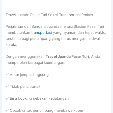
Travel Juanda Pasar Turi Solusi Transportasi Praktis
Perjalanan dari Bandara Juanda menuju Stasiun Pasar Turi
membutuhkan
transportasi
yang nyaman dan tepat waktu,
terutama bagi penumpang yang harus mengejar jadwal
kereta.
Dengan menggunakan
Travel Juanda Pasar Turi
, Anda
memperoleh berbagai keuntungan:
✅ Antar jemput langsung
✅ Tidak perlu transit
✅ Bisa booking sebelum kedatangan
✅ Cocok untuk penumpang membawa koper