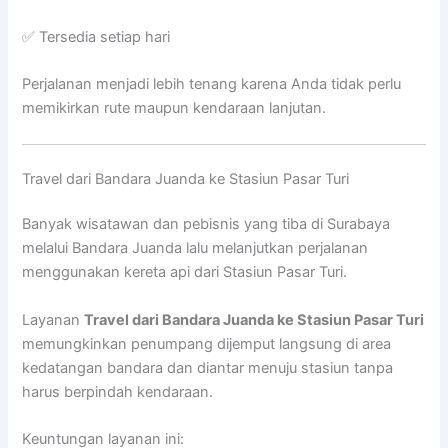
✅ Tersedia setiap hari
Perjalanan menjadi lebih tenang karena Anda tidak perlu
memikirkan rute maupun kendaraan lanjutan.
Travel dari Bandara Juanda ke Stasiun Pasar Turi
Banyak wisatawan dan pebisnis yang tiba di Surabaya
melalui Bandara Juanda lalu melanjutkan perjalanan
menggunakan kereta api dari Stasiun Pasar Turi.
Layanan
Travel dari Bandara Juanda ke Stasiun Pasar Turi
memungkinkan penumpang dijemput langsung di area
kedatangan bandara dan diantar menuju stasiun tanpa
harus berpindah kendaraan.
Keuntungan layanan ini: