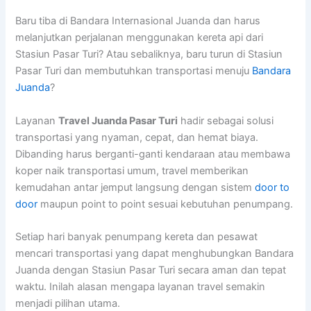
Baru tiba di Bandara Internasional Juanda dan harus
melanjutkan perjalanan menggunakan kereta api dari
Stasiun Pasar Turi? Atau sebaliknya, baru turun di Stasiun
Pasar Turi dan membutuhkan transportasi menuju
Bandara
Juanda
?
Layanan
Travel Juanda Pasar Turi
hadir sebagai solusi
transportasi yang nyaman, cepat, dan hemat biaya.
Dibanding harus berganti-ganti kendaraan atau membawa
koper naik transportasi umum, travel memberikan
kemudahan antar jemput langsung dengan sistem
door to
door
maupun point to point sesuai kebutuhan penumpang.
Setiap hari banyak penumpang kereta dan pesawat
mencari transportasi yang dapat menghubungkan Bandara
Juanda dengan Stasiun Pasar Turi secara aman dan tepat
waktu. Inilah alasan mengapa layanan travel semakin
menjadi pilihan utama.