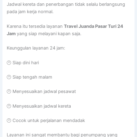
Jadwal kereta dan penerbangan tidak selalu berlangsung
pada jam kerja normal.
Karena itu tersedia layanan
Travel Juanda Pasar Turi 24
Jam
yang siap melayani kapan saja.
Keunggulan layanan 24 jam:
🕐 Siap dini hari
🕐 Siap tengah malam
🕐 Menyesuaikan jadwal pesawat
🕐 Menyesuaikan jadwal kereta
🕐 Cocok untuk perjalanan mendadak
Layanan ini sangat membantu bagi penumpang yang