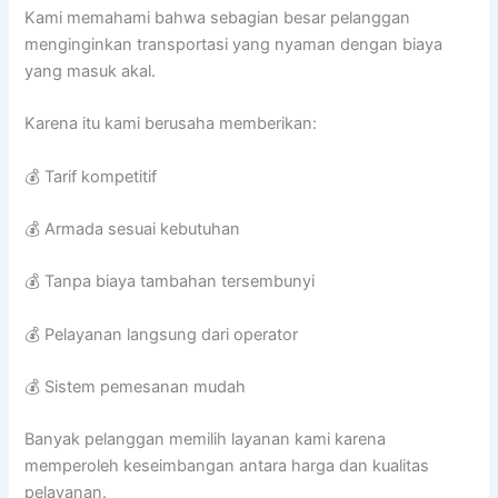
Kami memahami bahwa sebagian besar pelanggan
menginginkan transportasi yang nyaman dengan biaya
yang masuk akal.
Karena itu kami berusaha memberikan:
💰 Tarif kompetitif
💰 Armada sesuai kebutuhan
💰 Tanpa biaya tambahan tersembunyi
💰 Pelayanan langsung dari operator
💰 Sistem pemesanan mudah
Banyak pelanggan memilih layanan kami karena
memperoleh keseimbangan antara harga dan kualitas
pelayanan.