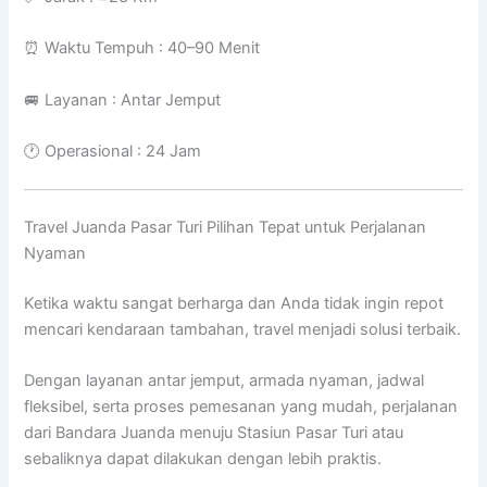
⏰ Waktu Tempuh : 40–90 Menit
🚐 Layanan : Antar Jemput
🕐 Operasional : 24 Jam
Travel Juanda Pasar Turi Pilihan Tepat untuk Perjalanan
Nyaman
Ketika waktu sangat berharga dan Anda tidak ingin repot
mencari kendaraan tambahan, travel menjadi solusi terbaik.
Dengan layanan antar jemput, armada nyaman, jadwal
fleksibel, serta proses pemesanan yang mudah, perjalanan
dari Bandara Juanda menuju Stasiun Pasar Turi atau
sebaliknya dapat dilakukan dengan lebih praktis.