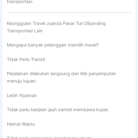
transportasi.
Keunggulan Travel Juanda Pasar Turi Dibanding
Transportasi Lain
Mengapa banyak pelanggan memilih travel?
Tidak Perlu Transit
Perjalanan dilakukan langsung dari titik penjemputan
menuju tujuan.
Lebih Nyaman
Tidak perlu berjalan jauh sambil membawa koper.
Hemat Waktu