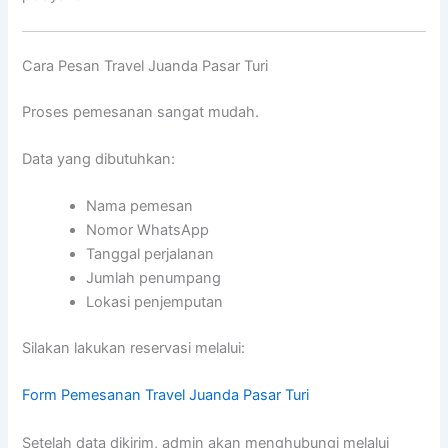
Cara Pesan Travel Juanda Pasar Turi
Proses pemesanan sangat mudah.
Data yang dibutuhkan:
Nama pemesan
Nomor WhatsApp
Tanggal perjalanan
Jumlah penumpang
Lokasi penjemputan
Silakan lakukan reservasi melalui:
Form Pemesanan Travel Juanda Pasar Turi
Setelah data dikirim, admin akan menghubungi melalui