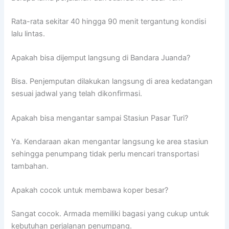
Rata-rata sekitar 40 hingga 90 menit tergantung kondisi
lalu lintas.
Apakah bisa dijemput langsung di Bandara Juanda?
Bisa. Penjemputan dilakukan langsung di area kedatangan
sesuai jadwal yang telah dikonfirmasi.
Apakah bisa mengantar sampai Stasiun Pasar Turi?
Ya. Kendaraan akan mengantar langsung ke area stasiun
sehingga penumpang tidak perlu mencari transportasi
tambahan.
Apakah cocok untuk membawa koper besar?
Sangat cocok. Armada memiliki bagasi yang cukup untuk
kebutuhan perjalanan penumpang.