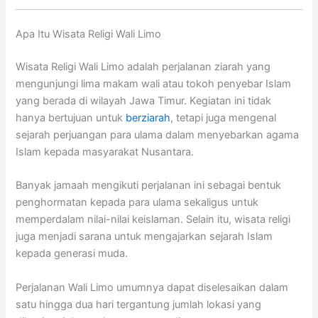
Apa Itu Wisata Religi Wali Limo
Wisata Religi Wali Limo adalah perjalanan ziarah yang
mengunjungi lima makam wali atau tokoh penyebar Islam
yang berada di wilayah Jawa Timur. Kegiatan ini tidak
hanya bertujuan untuk
berziarah
, tetapi juga mengenal
sejarah perjuangan para ulama dalam menyebarkan agama
Islam kepada masyarakat Nusantara.
Banyak jamaah mengikuti perjalanan ini sebagai bentuk
penghormatan kepada para ulama sekaligus untuk
memperdalam nilai-nilai keislaman. Selain itu, wisata religi
juga menjadi sarana untuk mengajarkan sejarah Islam
kepada generasi muda.
Perjalanan Wali Limo umumnya dapat diselesaikan dalam
satu hingga dua hari tergantung jumlah lokasi yang