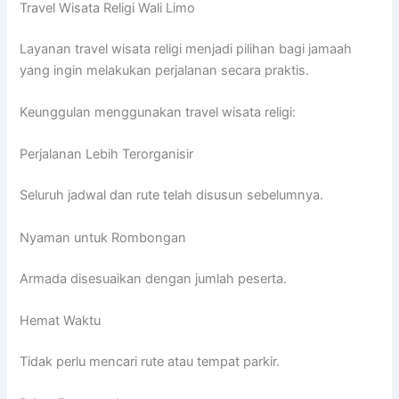
Travel Wisata Religi Wali Limo
Layanan travel wisata religi menjadi pilihan bagi jamaah
yang ingin melakukan perjalanan secara praktis.
Keunggulan menggunakan travel wisata religi:
Perjalanan Lebih Terorganisir
Seluruh jadwal dan rute telah disusun sebelumnya.
Nyaman untuk Rombongan
Armada disesuaikan dengan jumlah peserta.
Hemat Waktu
Tidak perlu mencari rute atau tempat parkir.