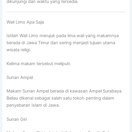
dikunjungi dan waktu yang tersedia.
Wali Limo Apa Saja
Istilah Wali Limo merujuk pada lima wali yang makamnya
berada di Jawa Timur dan sering menjadi tujuan utama
wisata religi.
Kelima makam tersebut meliputi:
Sunan Ampel
Makam Sunan Ampel berada di kawasan Ampel Surabaya.
Beliau dikenal sebagai salah satu tokoh penting dalam
penyebaran Islam di Jawa.
Sunan Giri