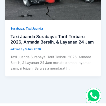
,
Surabaya
Taxi Juanda
Taxi Juanda Surabaya: Tarif Terbaru
2026, Armada Bersih, & Layanan 24 Jam
admin99
/
3 Juni 2026
Taxi Juanda Surabaya: Tarif Terbaru 2026, Armada
Bersih, & Layanan 24 Jam nonstop aman, nyaman
sampai tujuan. Baru saja mendarat […]